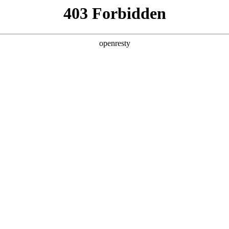
产品及服务
行业解决方案
合作伙伴
投资者关系