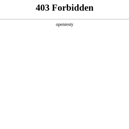
产品及服务
行业解决方案
合作伙伴
投资者关系