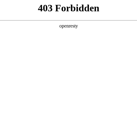
产品及服务
行业解决方案
合作伙伴
投资者关系